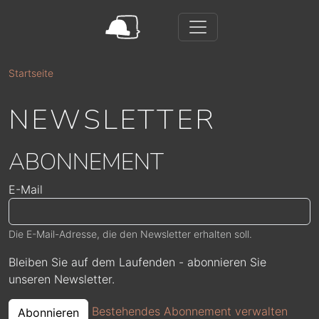
Direkt zum Inhalt
Startseite
NEWSLETTER
ABONNEMENT
E-Mail
Die E-Mail-Adresse, die den Newsletter erhalten soll.
Bleiben Sie auf dem Laufenden - abonnieren Sie
unseren Newsletter.
Bestehendes Abonnement verwalten
Abonnieren