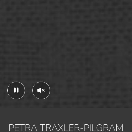
PETRA TRAXLER-PILGRAM