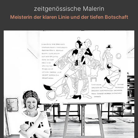
zeitgenössische Malerin
Meisterin der klaren Linie und der t