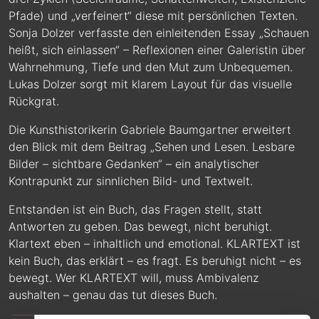
Pfade) und „verfeinert“ diese mit persönlichen Texten.
Sonja Dolzer verfasste den einleitenden Essay „Schauen
heißt, sich einlassen“ – Reflexionen einer Galeristin über
Wahrnehmung, Tiefe und den Mut zum Unbequemen.
Lukas Dolzer sorgt mit klarem Layout für das visuelle
Rückgrat.
Die Kunsthistorikerin Gabriele Baumgartner erweitert
den Blick mit dem Beitrag „Sehen und Lesen. Lesbare
Bilder – sichtbare Gedanken“ – ein analytischer
Kontrapunkt zur sinnlichen Bild- und Textwelt.
Entstanden ist ein Buch, das Fragen stellt, statt
Antworten zu geben. Das bewegt, nicht beruhigt.
Klartext eben – inhaltlich und emotional. KLARTEXT ist
kein Buch, das erklärt – es fragt. Es beruhigt nicht – es
bewegt. Wer KLARTEXT will, muss Ambivalenz
aushalten – genau das tut dieses Buch.