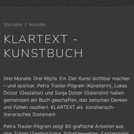
Startseite
Aktuelles
KLARTEXT -
KUNSTBUCH
Drei Monate. Drei Köpfe. Ein Ziel: Kunst sichtbar machen
– und spürbar. Petra Traxler-Pilgram (Künstlerin), Lukas
Dolzer (Gestalter) und Sonja Dolzer (Galeristin) haben
gemeinsam ein Buch geschaffen, das zwischen Denken
und Fühlen oszilliert. KLARTEXT als künstlerisch-
literarisches Statement.
Petra Traxler-Pilgram zeigt 60 grafische Arbeiten aus
drei Zyklen (Seelenräume, Schattenwelten, Existenzielle