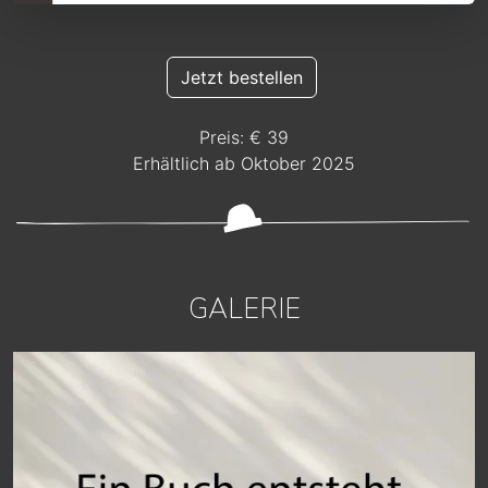
Jetzt bestellen
Preis: € 39
Erhältlich ab Oktober 2025
GALERIE