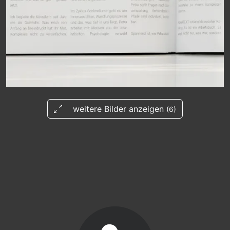
weitere Bilder anzeigen
(6)