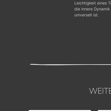
Leichtigkeit eines 
die innere Dynamik 
universell ist.
WEIT