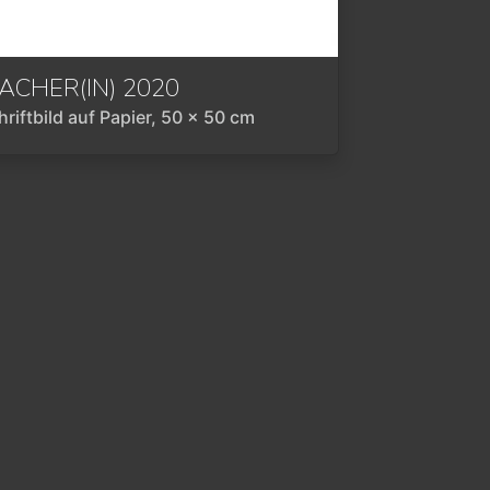
ACHER(IN)
2020
2020
hriftbild auf Papier, 50 x 50 cm