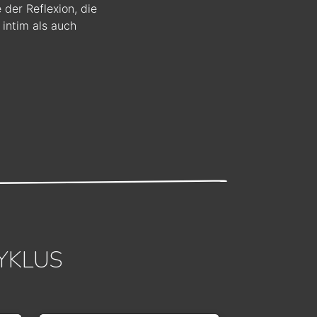
 der Reflexion, die
intim als auch
YKLUS