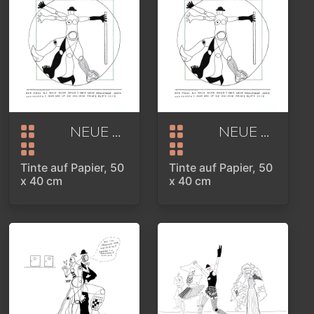
NEUE MASSSTÄBE
2019
NEUE MASSSTÄBE
Tinte auf Papier, 50
Tinte auf Papier, 50
x 40 cm
x 40 cm