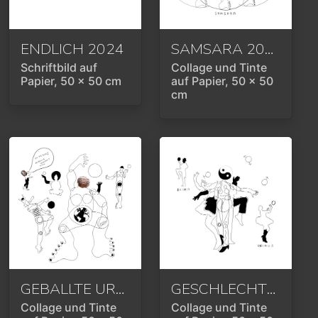
ENDLICH
2024
SAMSARA
2024
Schriftbild auf
Collage und Tinte
Papier, 50 x 50 cm
auf Papier, 50 x 50
cm
GEBALLTE URKRAFT
2024
GESCHLECHTERSPIEL ODER ANIMUS ANIMA
Collage und Tinte
Collage und Tinte