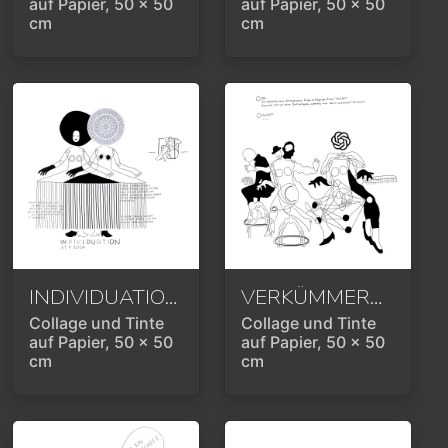
auf Papier, 50 x 50
auf Papier, 50 x 50
cm
cm
INDIVIDUATION
2024
VERKÜMMERT
2024
Collage und Tinte
Collage und Tinte
auf Papier, 50 x 50
auf Papier, 50 x 50
cm
cm