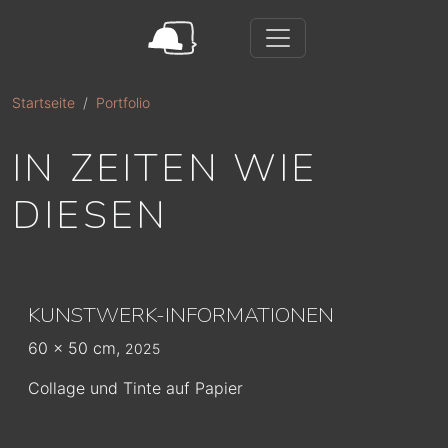
Direkt zum Inhalt
Startseite
Portfolio
IN ZEITEN WIE
DIESEN
KUNSTWERK-INFORMATIONEN
60 x 50 cm,
2025
Collage und Tinte auf Papier