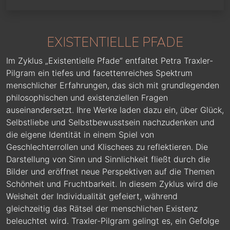
EXISTENTIELLE PFADE
Im Zyklus „Existentielle Pfade“ entfaltet Petra Traxler-
Pilgram ein tiefes und facettenreiches Spektrum
menschlicher Erfahrungen, das sich mit grundlegenden
philosophischen und existenziellen Fragen
auseinandersetzt. Ihre Werke laden dazu ein, über Glück,
Selbstliebe und Selbstbewusstsein nachzudenken und
die eigene Identität in einem Spiel von
Geschlechterrollen und Klischees zu reflektieren. Die
Darstellung von Sinn und Sinnlichkeit fließt durch die
Bilder und eröffnet neue Perspektiven auf die Themen
Schönheit und Fruchtbarkeit. In diesem Zyklus wird die
Weisheit der Individualität gefeiert, während
gleichzeitig das Rätsel der menschlichen Existenz
beleuchtet wird. Traxler-Pilgram gelingt es, ein Gefolge