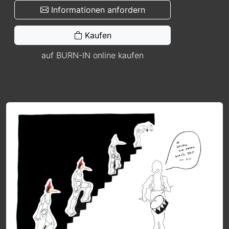
Informationen anfordern
Kaufen
auf BURN-IN online kaufen