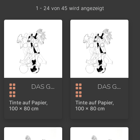
1 - 24 von 45 wird angezeigt
DAS GLÜCK BEIM SCHOPF PACKEN
DAS GLÜCK BEIM SCHOPF PACKEN
Tinte auf Papier,
Tinte auf Papier,
100 x 80 cm
100 x 80 cm