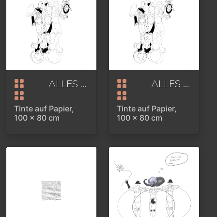
ALLES GLÜCK DER ERDE ODER HOMMAGE AN FORTUNA
ALLES GLÜCK DER ERDE ODER HOMMAGE AN FORTUNA
Tinte auf Papier,
Tinte auf Papier,
100 x 80 cm
100 x 80 cm