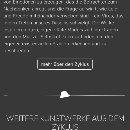
von Emotionen zu erzeugen, das die Betrachter zum
Nachdenken anregt und die Frage aufwirft, wie Leid
und Freude miteinander verwoben sind – ein Virus, das
in den Tiefen unseres Daseins schwelgt. Die Werke
inspirieren dazu, eigene Role Models zu hinterfragen
und den Mut zur Selbstreflexion zu finden, um den
eigenen existenziellen Pfad zu erkennen und zu
beschreiten.
mehr über den Zyklus
WEITERE KUNSTWERKE AUS DEM
ZYKLUS